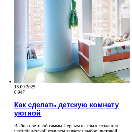
15.09.2025
8 947
Как сделать детскую комнату
уютной
Выбор цветовой гаммы Первым шагом к созданию
уютной детской комнаты является выбор цветовой