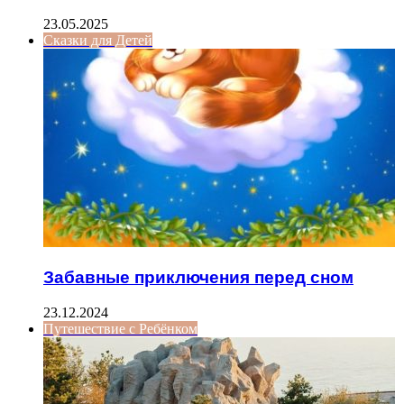
23.05.2025
Сказки для Детей
Забавные приключения перед сном
23.12.2024
Путешествие с Ребёнком