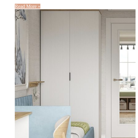
Read More »