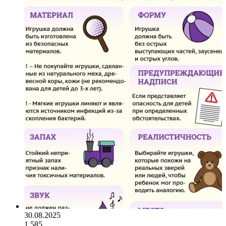
30.08.2025
1 585