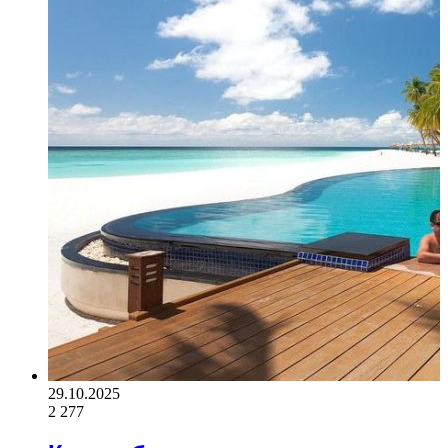
29.10.2025
2 277