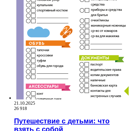
21.10.2025
26 918
Путешествие с детьми: что
взять с собой