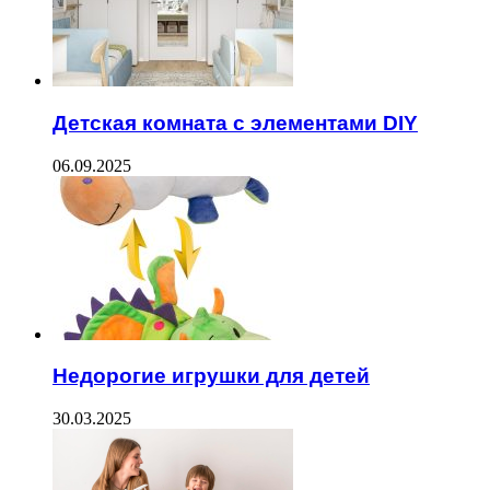
Детская комната с элементами DIY
06.09.2025
Недорогие игрушки для детей
30.03.2025