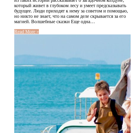
из таких историй рассказывает о загадочном колдуне,
который живет в глубоком лесу и умеет предсказывать
будущее. Люди приходят к нему за советом и помощью,
но никто не знает, что на самом деле скрывается за его
магией. Волшебные сказки Еще одна…
Read More »