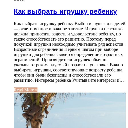
Как выбрать игрушку ребенку
Как выбрать игрушку ребенку Выбор игрушек для детей
— ответственное и важное занятие. Игрушка не только
должна приносить радость и удовольствие ребенку, но
также способствовать его развитию. Поэтому перед
покупкой игрушки необходимо учитывать ряд аспектов.
Возрастные ограничения Первым шагом при выборе
игрушки для ребенка является определение возрастных
ограничений. Производители игрушек обычно
указывают рекомендуемый возраст на упаковке. Важно
выбирать игрушки, соответствующие возрасту ребенка,
чтобы они были безопасны и способствовали его
развитию. Интересы ребенка Учитывайте интересы и…
Read More »