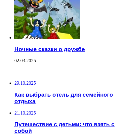
Ночные сказки о дружбе
02.03.2025
ПОСЛЕДНИЕ ЗАПИСИ
29.10.2025
Как выбрать отель для семейного
отдыха
21.10.2025
Путешествие с детьми: что взять с
собой