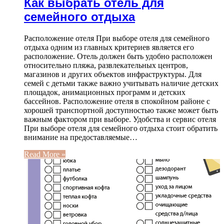
Как выбрать отель для
семейного отдыха
Расположение отеля При выборе отеля для семейного
отдыха одним из главных критериев является его
расположение. Отель должен быть удобно расположен
относительно пляжа, развлекательных центров,
магазинов и других объектов инфраструктуры. Для
семей с детьми также важно учитывать наличие детских
площадок, анимационных программ и детских
бассейнов. Расположение отеля в спокойном районе с
хорошей транспортной доступностью также может быть
важным фактором при выборе. Удобства и сервис отеля
При выборе отеля для семейного отдыха стоит обратить
внимание на предоставляемые…
Read More »