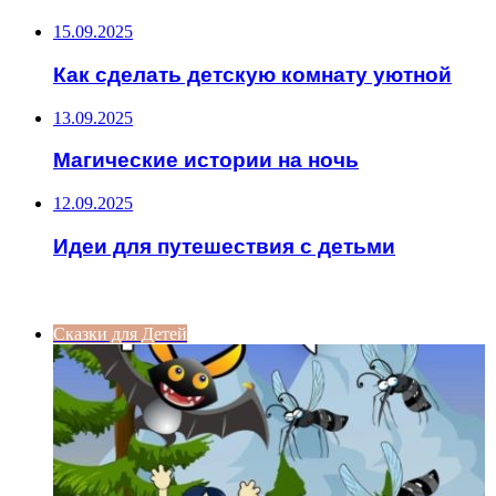
15.09.2025
Как сделать детскую комнату уютной
13.09.2025
Магические истории на ночь
12.09.2025
Идеи для путешествия с детьми
ИНТЕРЕСНОЕ
Сказки для Детей