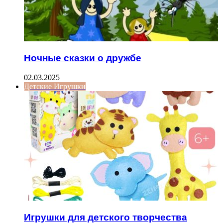
Ночные сказки о дружбе
02.03.2025
Детские Игрушки
Игрушки для детского творчества