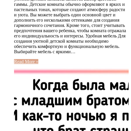
гаммы. Детские комнаты обычно оформляют в ярких и
пастельных тонах, которые создают атмосферу радости
и уюта. Вы можете выбрать один основной цвет и
дополнить его несколькими оттенками для создания
гармоничного сочетания. Кроме того, стоит учитывать
предпочтения вашего ребенка, чтобы комната отражала
его индивидуальность и интересы. Удобная мебель Для
создания уютной детской комнаты необходимо
обеспечить комфортную и функциональную мебель.
Выбирайте мебель с яркими…
Read More »