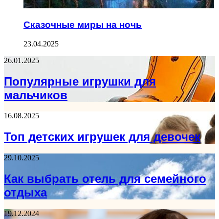
Сказочные миры на ночь
23.04.2025
26.01.2025
Популярные игрушки для
мальчиков
16.08.2025
Топ детских игрушек для девочек
29.10.2025
Как выбрать отель для семейного
отдыха
19.12.2024