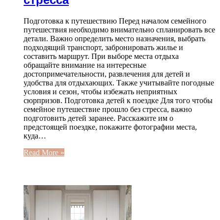
Подготовка к путешествию Перед началом семейного
путешествия необходимо внимательно спланировать все
детали. Важно определить место назначения, выбрать
подходящий транспорт, забронировать жилье и
составить маршрут. При выборе места отдыха
обращайте внимание на интересные
достопримечательности, развлечения для детей и
удобства для отдыхающих. Также учитывайте погодные
условия и сезон, чтобы избежать неприятных
сюрпризов. Подготовка детей к поездке Для того чтобы
семейное путешествие прошло без стресса, важно
подготовить детей заранее. Расскажите им о
предстоящей поездке, покажите фотографии места,
куда…
Read More »
ЧИТАЕМОЕ