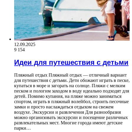
12.09.2025
9 154
Идеи для путешествия с детьми
Пляжный отдых Пляжный отдых — отличный вариант
для путешествия с детьми. Дети обожают играть в песке,
купаться в море и загорать на солнце. Пляжи с мелким
песком и пологим заходом в воду идеально подходят для
детей. Помимо купания, на пляже можно заниматься
спортом, играть в пляжный волейбол, строить песочные
замки и просто наслаждаться отдыхом на свежем
воздухе. Экскурсии и развлечения Для разнообразия
можно организовать экскурсии и посещение различных
развлекательных мест. Многие города имеют детские
парки…