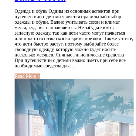
Одежда и обувь Одним из основных аспектов при
путешествии с детьми является правильный выбор
одежды и обуви. Важно учитывать сезон и климат
места, куда вы направляетесь. Не забудьте взять
запасную одежду, так как дети часто могут пачкаться
или просто испачкаться во время поездки. Также учтите,
что дети быстро растут, поэтому выбирайте более
свободную одежду, которую можно будет носить
несколько месяцев. Личные гигиенические средства
При путешествии с детьми важно иметь при себе все
необходимые средства для…
Read More »