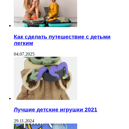
Как сделать путешествие с детьми
легким
04.07.2025
Лучшие детские игрушки 2021
29.11.2024