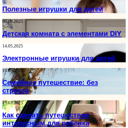
Полезные игрушки для детей
06.09.2025
Детская комната с элементами DIY
14.05.2025
Электронные игрушки для детей
19.08.2025
Семейное путешествие: без
стресса
15.07.2025
Как сделать путешествие
интересным для ребенка