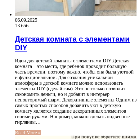
06.09.2025
13 656
Детская комната с элементами
DIY
Идеи для детской комнаты с элементами DIY Детская
комната – это место, где ребенок проводит большую
часть времени, поэтому важно, чтобы она была уютной
и функциональной. Для создания уникальной
атмосферы в детской комнате можно использовать
элементы DIY (сделай сам). Это не только позволит
сэкономить деньги, но и добавит в интерьер
неповторимый шарм. Декоративные элементы Одним из
самых простых способов добавить уют в детскую
комнату является создание декоративных элементов
своими руками. Например, можно сделать подвесные
гирлянды…
Read More »