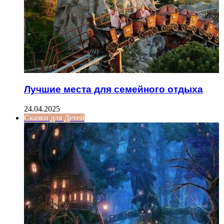
Лучшие места для семейного отдыха
24.04.2025
Сказки для Детей