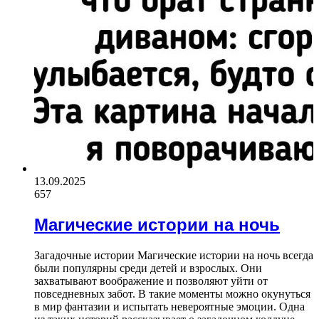
13.09.2025
657
Магические истории на ночь
Загадочные истории Магические истории на ночь всегда
были популярны среди детей и взрослых. Они
захватывают воображение и позволяют уйти от
повседневных забот. В такие моменты можно окунуться
в мир фантазии и испытать невероятные эмоции. Одна