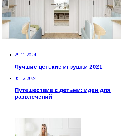
НЕ ПРОПУСТИТЕ
29.11.2024
Лучшие детские игрушки 2021
05.12.2024
Путешествие с детьми: идеи для
развлечений
ЧИТАЕМОЕ