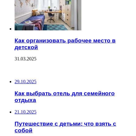
Как организовать рабочее место в
детской
31.03.2025
ПОСЛЕДНИЕ ЗАПИСИ
29.10.2025
Как выбрать отель для семейного
отдыха
21.10.2025
Путешествие с детьми: что взять с
собой