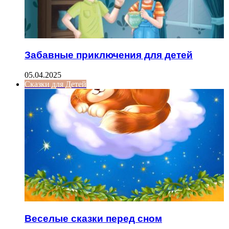
Забавные приключения для детей
05.04.2025
Сказки для Детей
Веселые сказки перед сном