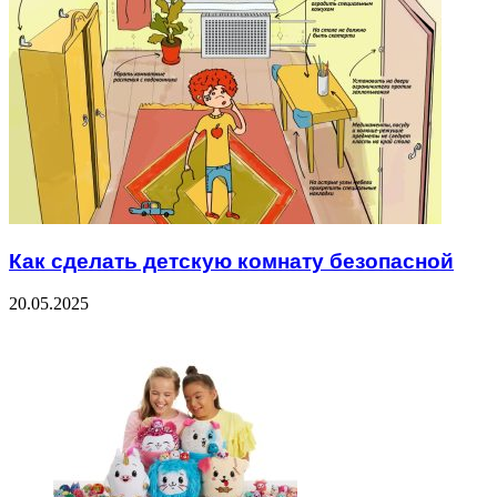
Как сделать детскую комнату безопасной
20.05.2025
ЧИТАЕМОЕ