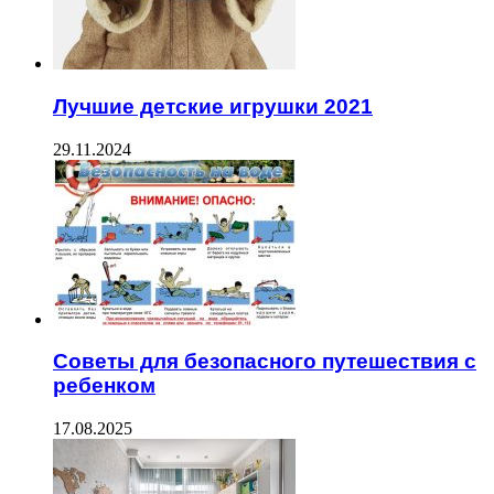
Лучшие детские игрушки 2021
29.11.2024
Советы для безопасного путешествия с
ребенком
17.08.2025