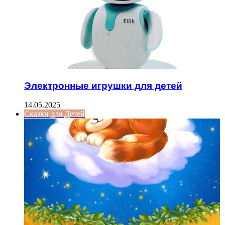
Электронные игрушки для детей
14.05.2025
Сказки для Детей