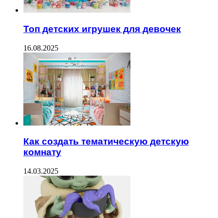
Топ детских игрушек для девочек
16.08.2025
Как создать тематическую детскую
комнату
14.03.2025