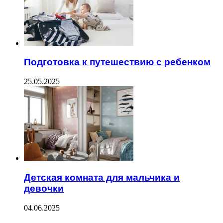
Подготовка к путешествию с ребенком
25.05.2025
Детская комната для мальчика и
девочки
04.06.2025