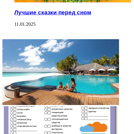
Лучшие сказки перед сном
11.01.2025
ФОТОГАЛЕРЕЯ