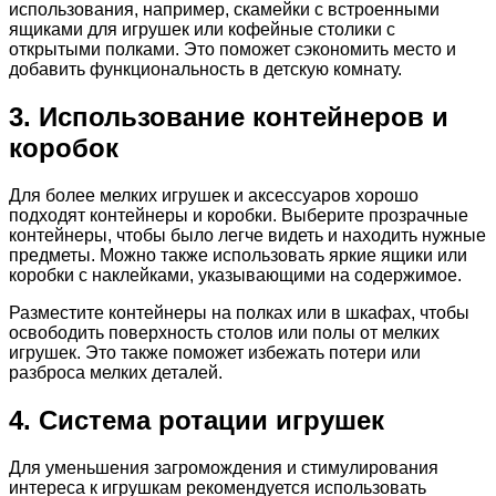
использования, например, скамейки с встроенными
ящиками для игрушек или кофейные столики с
открытыми полками. Это поможет сэкономить место и
добавить функциональность в детскую комнату.
3. Использование контейнеров и
коробок
Для более мелких игрушек и аксессуаров хорошо
подходят контейнеры и коробки. Выберите прозрачные
контейнеры, чтобы было легче видеть и находить нужные
предметы. Можно также использовать яркие ящики или
коробки с наклейками, указывающими на содержимое.
Разместите контейнеры на полках или в шкафах, чтобы
освободить поверхность столов или полы от мелких
игрушек. Это также поможет избежать потери или
разброса мелких деталей.
4. Система ротации игрушек
Для уменьшения загромождения и стимулирования
интереса к игрушкам рекомендуется использовать