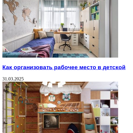
Как организовать рабочее место в детской
31.03.2025