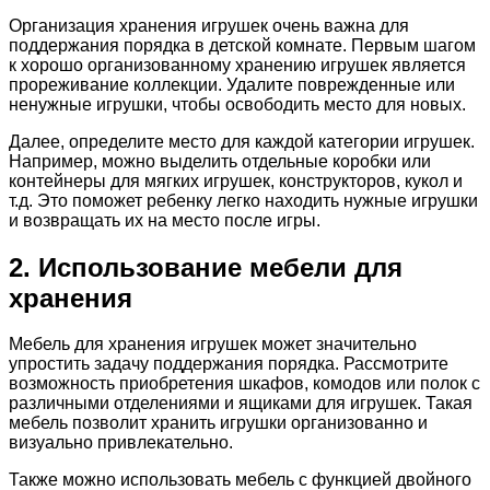
Организация хранения игрушек очень важна для
поддержания порядка в детской комнате. Первым шагом
к хорошо организованному хранению игрушек является
прореживание коллекции. Удалите поврежденные или
ненужные игрушки, чтобы освободить место для новых.
Далее, определите место для каждой категории игрушек.
Например, можно выделить отдельные коробки или
контейнеры для мягких игрушек, конструкторов, кукол и
т.д. Это поможет ребенку легко находить нужные игрушки
и возвращать их на место после игры.
2. Использование мебели для
хранения
Мебель для хранения игрушек может значительно
упростить задачу поддержания порядка. Рассмотрите
возможность приобретения шкафов, комодов или полок с
различными отделениями и ящиками для игрушек. Такая
мебель позволит хранить игрушки организованно и
визуально привлекательно.
Также можно использовать мебель с функцией двойного