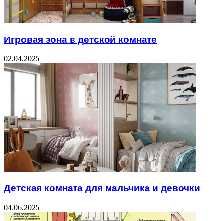
Игровая зона в детской комнате
02.04.2025
Детская комната для мальчика и девочки
04.06.2025