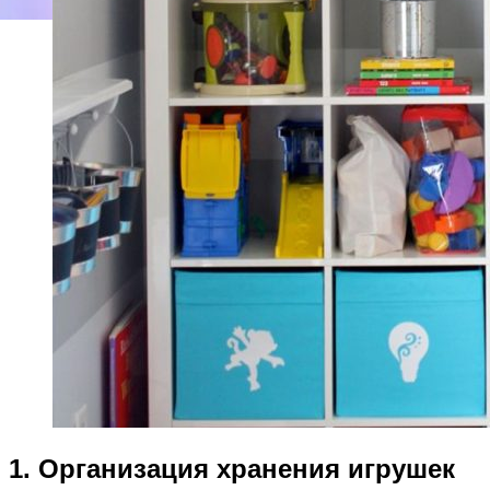
1. Организация хранения игрушек