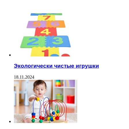
ЧИТАЕМОЕ
Экологически чистые игрушки
18.11.2024