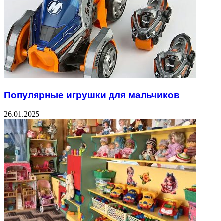
Популярные игрушки для мальчиков
26.01.2025