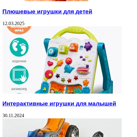
Плюшевые игрушки для детей
12.03.2025
Интерактивные игрушки для малышей
30.11.2024