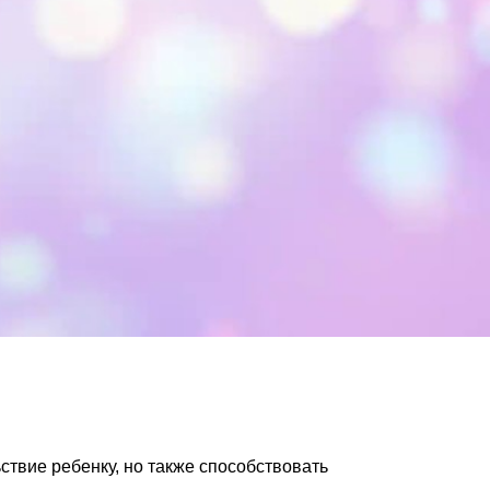
ствие ребенку, но также способствовать