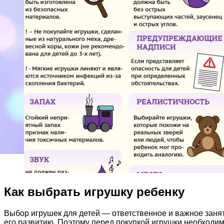
Как выбрать игрушку ребенку
Выбор игрушек для детей — ответственное и важное занят
его развитию. Поэтому перед покупкой игрушки необходим