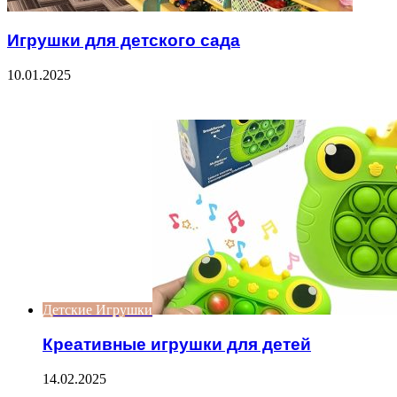
Игрушки для детского сада
10.01.2025
Check Also
Close
Детские Игрушки
Креативные игрушки для детей
14.02.2025