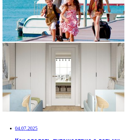
НЕ ПРОПУСТИТЕ
04.07.2025