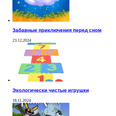
Забавные приключения перед сном
23.12.2024
Экологически чистые игрушки
18.11.2024