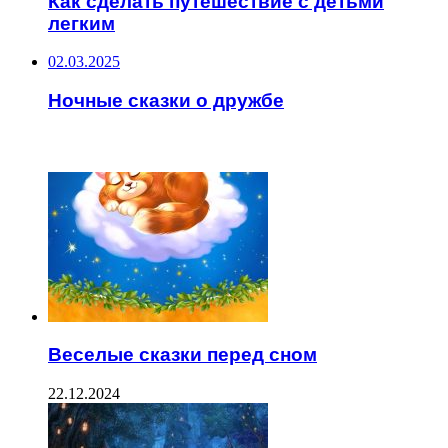
Как сделать путешествие с детьми
легким
02.03.2025
Ночные сказки о дружбе
ЧИТАЕМОЕ
Веселые сказки перед сном
22.12.2024