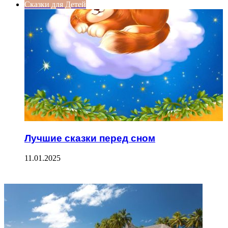
Сказки для Детей
Лучшие сказки перед сном
11.01.2025
ФОТОГАЛЕРЕЯ