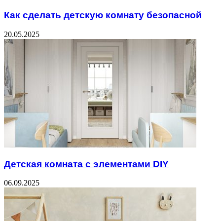
Как сделать детскую комнату безопасной
20.05.2025
Детская комната с элементами DIY
06.09.2025