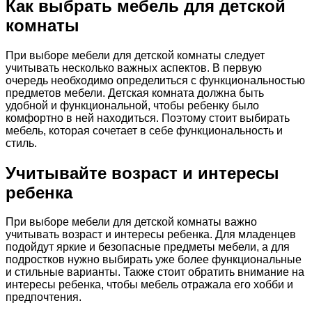
Как выбрать мебель для детской
комнаты
При выборе мебели для детской комнаты следует
учитывать несколько важных аспектов. В первую
очередь необходимо определиться с функциональностью
предметов мебели. Детская комната должна быть
удобной и функциональной, чтобы ребенку было
комфортно в ней находиться. Поэтому стоит выбирать
мебель, которая сочетает в себе функциональность и
стиль.
Учитывайте возраст и интересы
ребенка
При выборе мебели для детской комнаты важно
учитывать возраст и интересы ребенка. Для младенцев
подойдут яркие и безопасные предметы мебели, а для
подростков нужно выбирать уже более функциональные
и стильные варианты. Также стоит обратить внимание на
интересы ребенка, чтобы мебель отражала его хобби и
предпочтения.