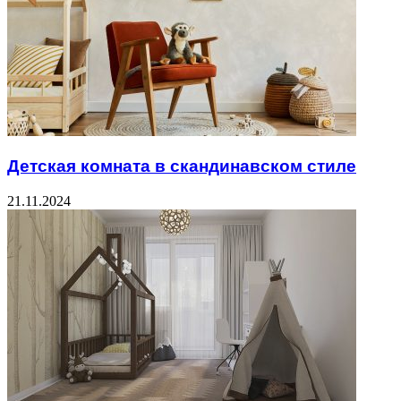
Детская комната в скандинавском стиле
21.11.2024