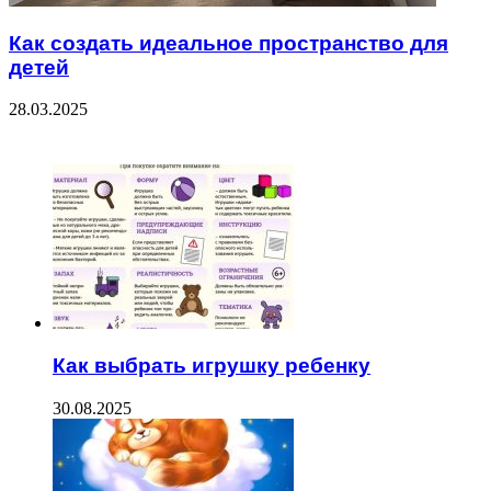
Как создать идеальное пространство для
детей
28.03.2025
ЧИТАЕМОЕ
Как выбрать игрушку ребенку
30.08.2025