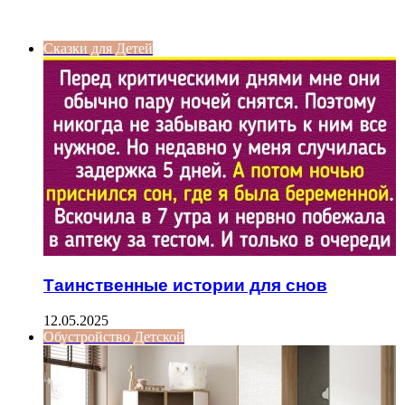
ИНТЕРЕСНОЕ
Сказки для Детей
Таинственные истории для снов
12.05.2025
Обустройство Детской