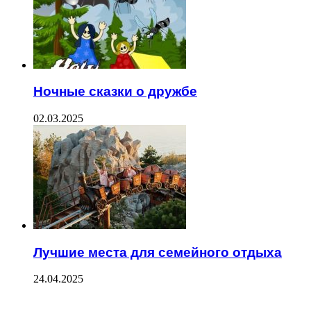
Ночные сказки о дружбе
02.03.2025
Лучшие места для семейного отдыха
24.04.2025
ПОСЛЕДНИЕ ЗАПИСИ