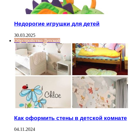
Недорогие игрушки для детей
30.03.2025
Обустройство Детской
Как оформить стены в детской комнате
04.11.2024