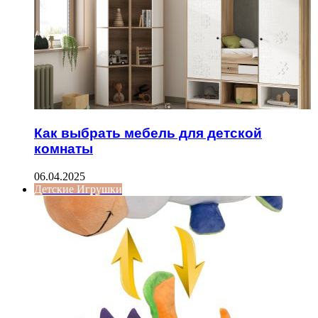
Как выбрать мебель для детской
комнаты
06.04.2025
Детские Игрушки