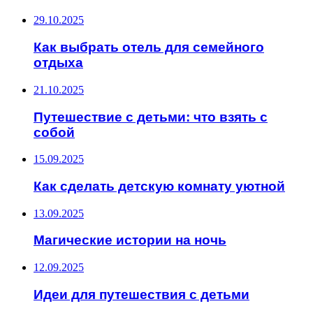
29.10.2025
Как выбрать отель для семейного
отдыха
21.10.2025
Путешествие с детьми: что взять с
собой
15.09.2025
Как сделать детскую комнату уютной
13.09.2025
Магические истории на ночь
12.09.2025
Идеи для путешествия с детьми