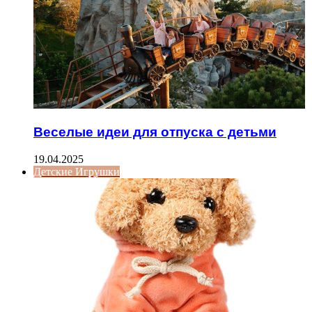
Веселые идеи для отпуска с детьми
19.04.2025
Детские Игрушки