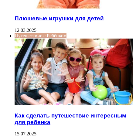
Плюшевые игрушки для детей
12.03.2025
Путешествие с Ребёнком
Как сделать путешествие интересным
для ребенка
15.07.2025