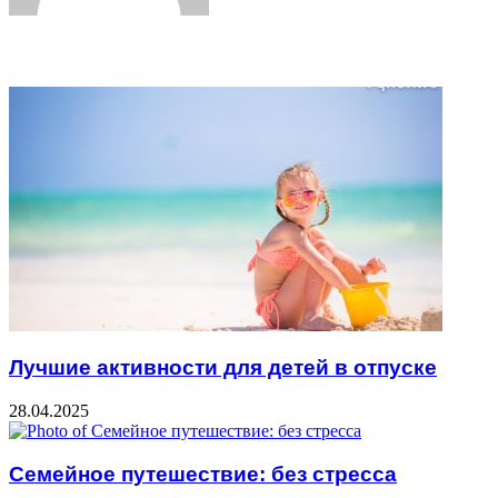
Related Articles
Лучшие активности для детей в отпуске
28.04.2025
Семейное путешествие: без стресса