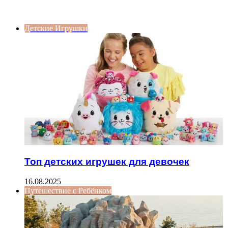
ИНТЕРЕСНОЕ
Детские Игрушки
Топ детских игрушек для девочек
16.08.2025
Путешествие с Ребёнком