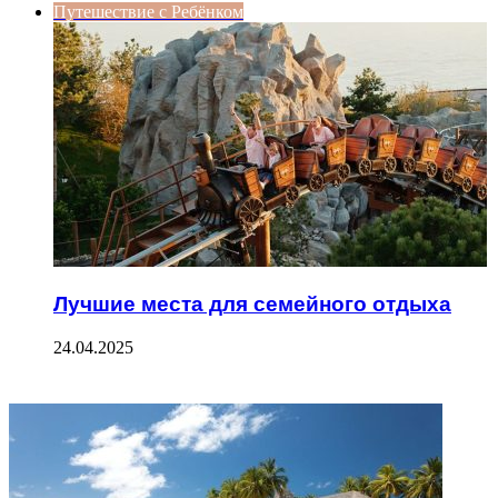
Путешествие с Ребёнком
Лучшие места для семейного отдыха
24.04.2025
ФОТОГАЛЕРЕЯ