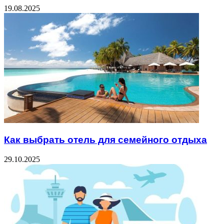
19.08.2025
Как выбрать отель для семейного отдыха
29.10.2025