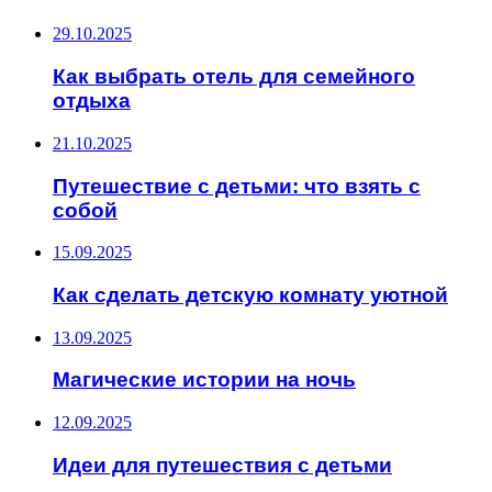
29.10.2025
Как выбрать отель для семейного
отдыха
21.10.2025
Путешествие с детьми: что взять с
собой
15.09.2025
Как сделать детскую комнату уютной
13.09.2025
Магические истории на ночь
12.09.2025
Идеи для путешествия с детьми