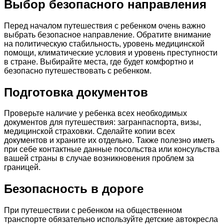
Выбор безопасного направления
Перед началом путешествия с ребенком очень важно
выбрать безопасное направление. Обратите внимание
на политическую стабильность, уровень медицинской
помощи, климатические условия и уровень преступности
в стране. Выбирайте места, где будет комфортно и
безопасно путешествовать с ребенком.
Подготовка документов
Проверьте наличие у ребенка всех необходимых
документов для путешествия: загранпаспорта, визы,
медицинской страховки. Сделайте копии всех
документов и храните их отдельно. Также полезно иметь
при себе контактные данные посольства или консульства
вашей страны в случае возникновения проблем за
границей.
Безопасность в дороге
При путешествии с ребенком на общественном
транспорте обязательно используйте детские автокресла