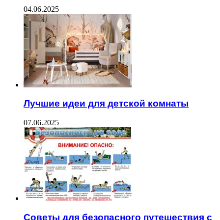
04.06.2025
Лучшие идеи для детской комнаты
07.06.2025
Советы для безопасного путешествия с