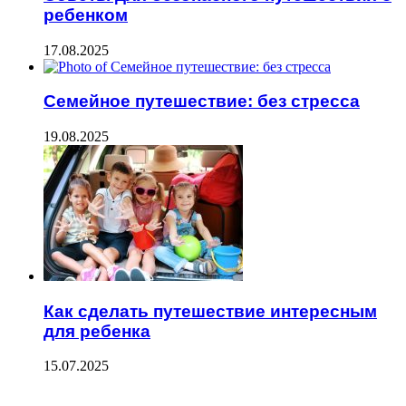
ребенком
17.08.2025
Семейное путешествие: без стресса
19.08.2025
Как сделать путешествие интересным
для ребенка
15.07.2025
ПОСЛЕДНИЕ ЗАПИСИ