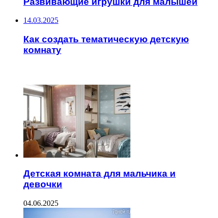
Развивающие игрушки для малышей
14.03.2025
Как создать тематическую детскую
комнату
ЧИТАЕМОЕ
Детская комната для мальчика и
девочки
04.06.2025