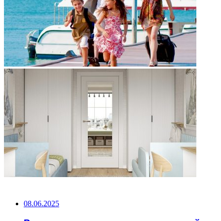
НЕ ПРОПУСТИТЕ
08.06.2025