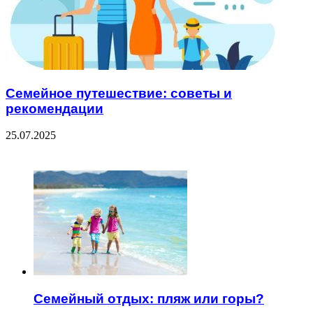
Семейное путешествие: советы и
рекомендации
25.07.2025
ЧИТАЕМОЕ
Семейный отдых: пляж или горы?