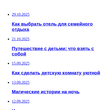
ПОСЛЕДНИЕ ЗАПИСИ
29.10.2025
Как выбрать отель для семейного
отдыха
21.10.2025
Путешествие с детьми: что взять с
собой
15.09.2025
Как сделать детскую комнату уютной
13.09.2025
Магические истории на ночь
12.09.2025