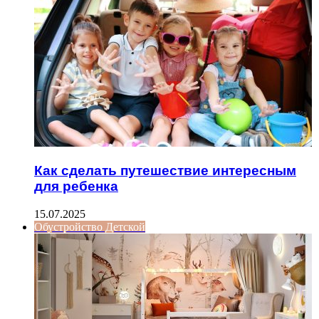
Как сделать путешествие интересным
для ребенка
15.07.2025
Обустройство Детской