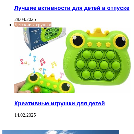
Лучшие активности для детей в отпуске
28.04.2025
Детские Игрушки
Креативные игрушки для детей
14.02.2025
ФОТОГАЛЕРЕЯ