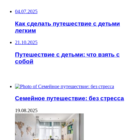
04.07.2025
Как сделать путешествие с детьми
легким
21.10.2025
Путешествие с детьми: что взять с
собой
ЧИТАЕМОЕ
Семейное путешествие: без стресса
19.08.2025