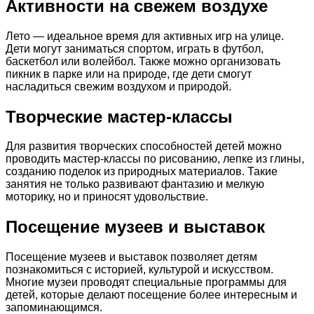
Активности на свежем воздухе
Лето — идеальное время для активных игр на улице.
Дети могут заниматься спортом, играть в футбол,
баскетбол или волейбол. Также можно организовать
пикник в парке или на природе, где дети смогут
насладиться свежим воздухом и природой.
Творческие мастер-классы
Для развития творческих способностей детей можно
проводить мастер-классы по рисованию, лепке из глины,
созданию поделок из природных материалов. Такие
занятия не только развивают фантазию и мелкую
моторику, но и приносят удовольствие.
Посещение музеев и выставок
Посещение музеев и выставок позволяет детям
познакомиться с историей, культурой и искусством.
Многие музеи проводят специальные программы для
детей, которые делают посещение более интересным и
запоминающимся.