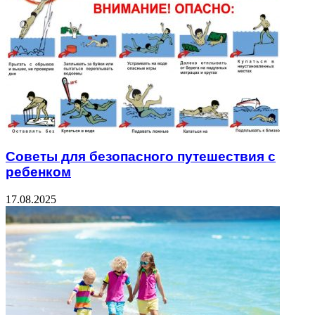
Советы для безопасного путешествия с
ребенком
17.08.2025