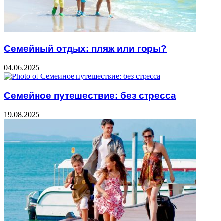
Семейный отдых: пляж или горы?
04.06.2025
Семейное путешествие: без стресса
19.08.2025