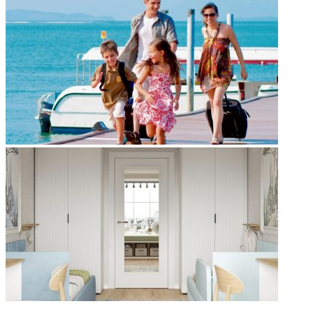
НЕ ПРОПУСТИТЕ