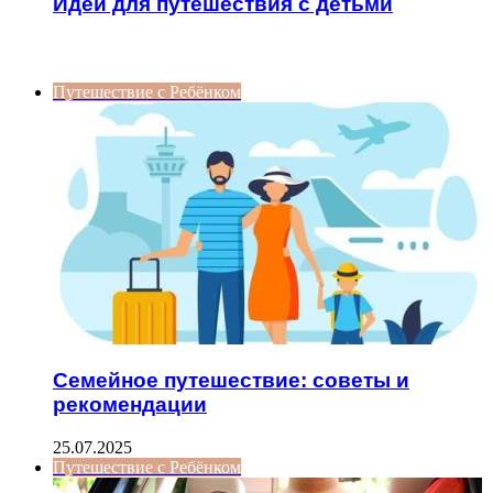
Идеи для путешествия с детьми
ИНТЕРЕСНОЕ
Путешествие с Ребёнком
Семейное путешествие: советы и
рекомендации
25.07.2025
Путешествие с Ребёнком