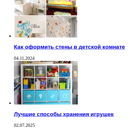
Как оформить стены в детской комнате
04.11.2024
Лучшие способы хранения игрушек
02.07.2025