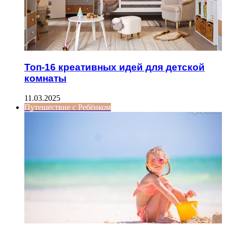
Топ-16 креативных идей для детской
комнаты
11.03.2025
Путешествие с Ребёнком