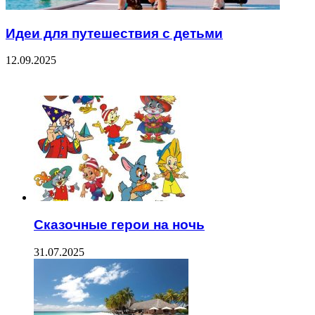
Идеи для путешествия с детьми
12.09.2025
ЧИТАЕМОЕ
Сказочные герои на ночь
31.07.2025