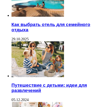
Как выбрать отель для семейного
отдыха
29.10.2025
Путешествие с детьми: идеи для
развлечений
05.12.2024