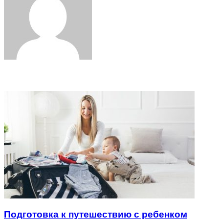
Related Articles
Подготовка к путешествию с ребенком