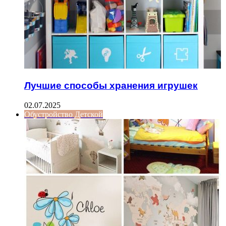
Лучшие способы хранения игрушек
02.07.2025
Обустройство Детской