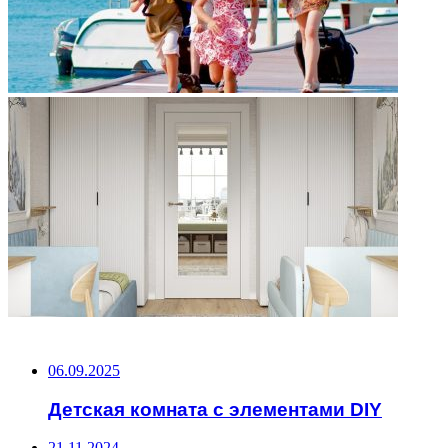
НЕ ПРОПУСТИТЕ
06.09.2025
Детская комната с элементами DIY
21.11.2024