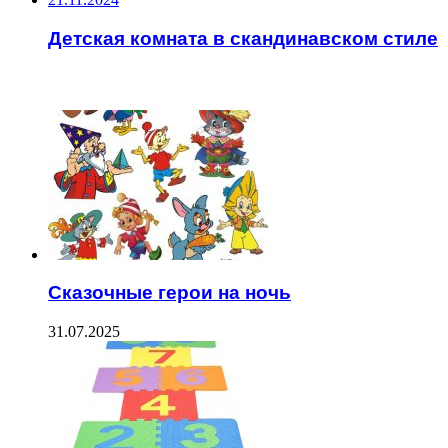
Детская комната в скандинавском стиле
ЧИТАЕМОЕ
Сказочные герои на ночь
31.07.2025