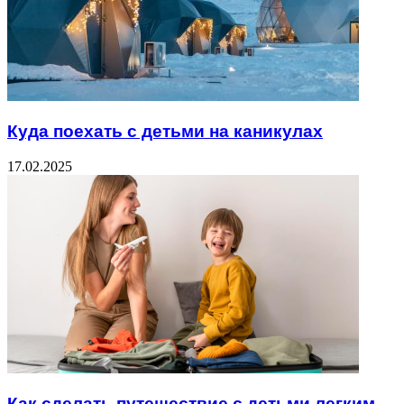
Куда поехать с детьми на каникулах
17.02.2025
Как сделать путешествие с детьми легким