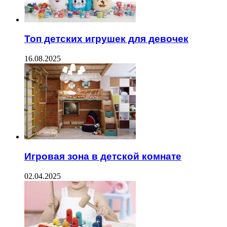
Топ детских игрушек для девочек
16.08.2025
Игровая зона в детской комнате
02.04.2025