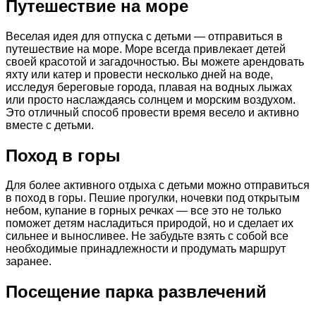
Путешествие на море
Веселая идея для отпуска с детьми — отправиться в
путешествие на море. Море всегда привлекает детей
своей красотой и загадочностью. Вы можете арендовать
яхту или катер и провести несколько дней на воде,
исследуя береговые города, плавая на водных лыжах
или просто наслаждаясь солнцем и морским воздухом.
Это отличный способ провести время весело и активно
вместе с детьми.
Поход в горы
Для более активного отдыха с детьми можно отправиться
в поход в горы. Пешие прогулки, ночевки под открытым
небом, купание в горных речках — все это не только
поможет детям насладиться природой, но и сделает их
сильнее и выносливее. Не забудьте взять с собой все
необходимые принадлежности и продумать маршрут
заранее.
Посещение парка развлечений