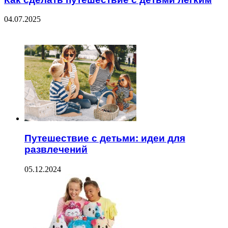
04.07.2025
ЧИТАЕМОЕ
Путешествие с детьми: идеи для
развлечений
05.12.2024