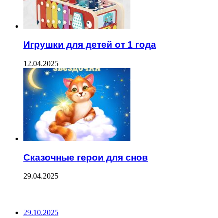
Игрушки для детей от 1 года
12.04.2025
Сказочные герои для снов
29.04.2025
ПОСЛЕДНИЕ ЗАПИСИ
29.10.2025