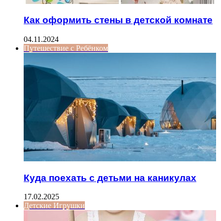
Как оформить стены в детской комнате
04.11.2024
Путешествие с Ребёнком
Куда поехать с детьми на каникулах
17.02.2025
Детские Игрушки