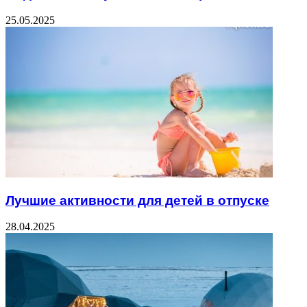
25.05.2025
Лучшие активности для детей в отпуске
28.04.2025