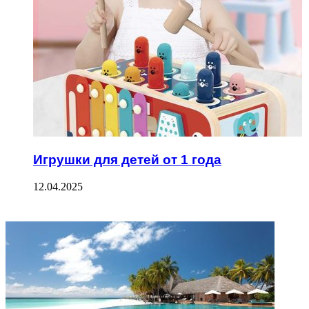
Игрушки для детей от 1 года
12.04.2025
ФОТОГАЛЕРЕЯ