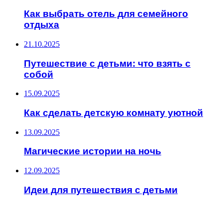
Как выбрать отель для семейного
отдыха
21.10.2025
Путешествие с детьми: что взять с
собой
15.09.2025
Как сделать детскую комнату уютной
13.09.2025
Магические истории на ночь
12.09.2025
Идеи для путешествия с детьми
ИНТЕРЕСНОЕ