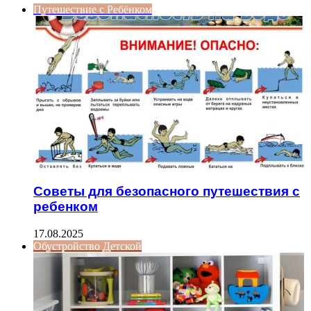
Путешествие с Ребёнком
Советы для безопасного путешествия с
ребенком
17.08.2025
Обустройство Детской