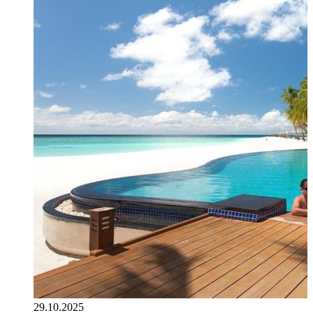
29.10.2025