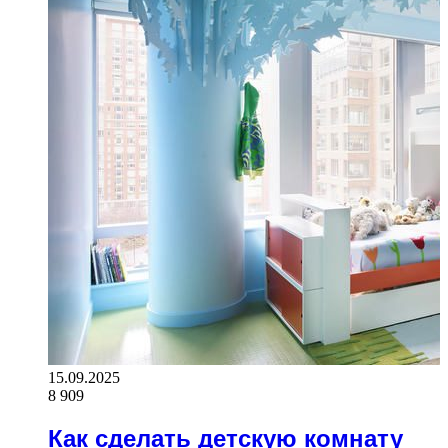
15.09.2025
8 909
Как сделать детскую комнату