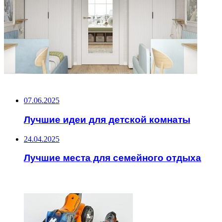
НЕ ПРОПУСТИТЕ
07.06.2025
Лучшие идеи для детской комнаты
24.04.2025
Лучшие места для семейного отдыха
ЧИТАЕМОЕ