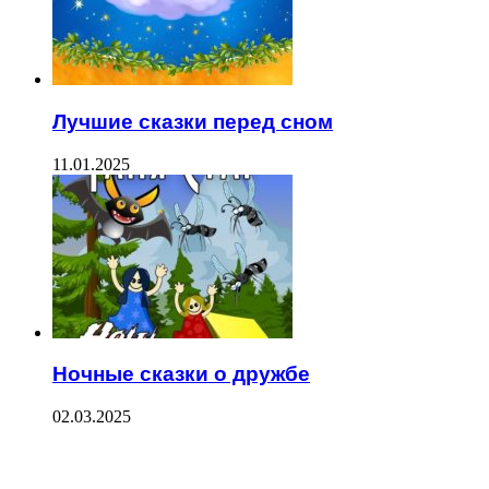
Лучшие сказки перед сном
11.01.2025
Ночные сказки о дружбе
02.03.2025
ПОСЛЕДНИЕ ЗАПИСИ