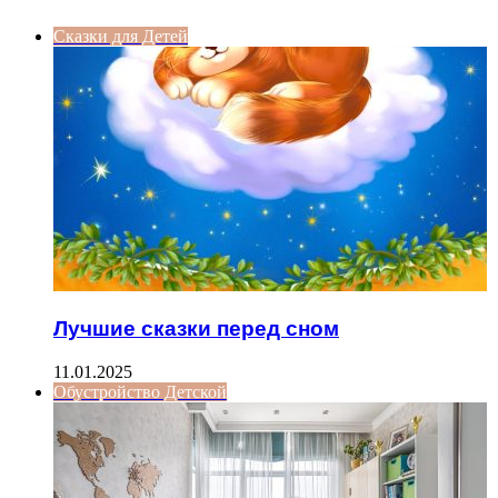
Сказки для Детей
Лучшие сказки перед сном
11.01.2025
Обустройство Детской