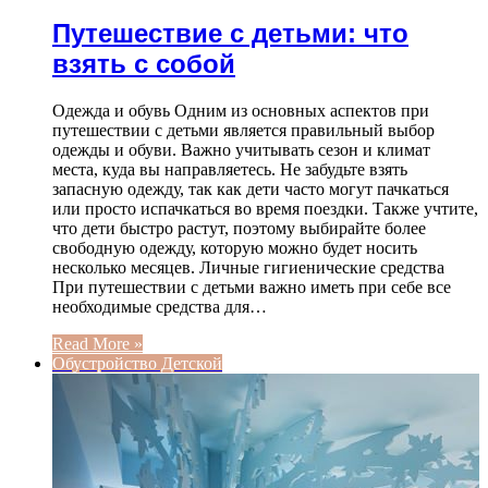
Путешествие с детьми: что
взять с собой
Одежда и обувь Одним из основных аспектов при
путешествии с детьми является правильный выбор
одежды и обуви. Важно учитывать сезон и климат
места, куда вы направляетесь. Не забудьте взять
запасную одежду, так как дети часто могут пачкаться
или просто испачкаться во время поездки. Также учтите,
что дети быстро растут, поэтому выбирайте более
свободную одежду, которую можно будет носить
несколько месяцев. Личные гигиенические средства
При путешествии с детьми важно иметь при себе все
необходимые средства для…
Read More »
Обустройство Детской