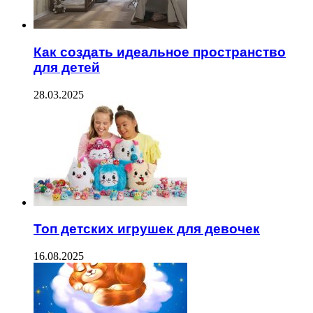
Как создать идеальное пространство
для детей
28.03.2025
Топ детских игрушек для девочек
16.08.2025