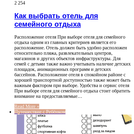
2 254
Как выбрать отель для
семейного отдыха
Расположение отеля При выборе отеля для семейного
отдыха одним из главных критериев является его
расположение. Отель должен быть удобно расположен
относительно пляжа, развлекательных центров,
магазинов и других объектов инфраструктуры. Для
семей с детьми также важно учитывать наличие детских
площадок, анимационных программ и детских
бассейнов. Расположение отеля в спокойном районе с
хорошей транспортной доступностью также может быть
важным фактором при выборе. Удобства и сервис отеля
При выборе отеля для семейного отдыха стоит обратить
внимание на предоставляемые…
Read More »
Путешествие с Ребёнком