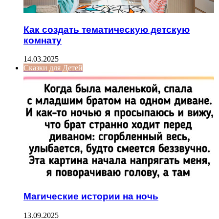
Как создать тематическую детскую
комнату
14.03.2025
Сказки для Детей
Магические истории на ночь
13.09.2025