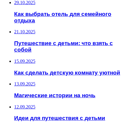
29.10.2025
Как выбрать отель для семейного
отдыха
21.10.2025
Путешествие с детьми: что взять с
собой
15.09.2025
Как сделать детскую комнату уютной
13.09.2025
Магические истории на ночь
12.09.2025
Идеи для путешествия с детьми
ИНТЕРЕСНОЕ