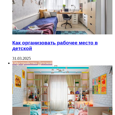
Как организовать рабочее место в
детской
31.03.2025
Обустройство Детской