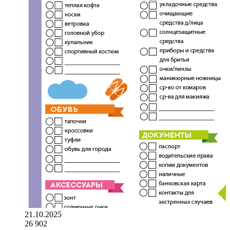
21.10.2025
26 902