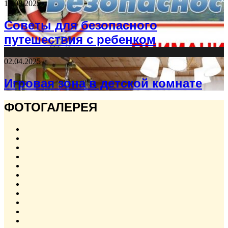
17.08.2025
Советы для безопасного
путешествия с ребенком
02.04.2025
Игровая зона в детской комнате
ФОТОГАЛЕРЕЯ