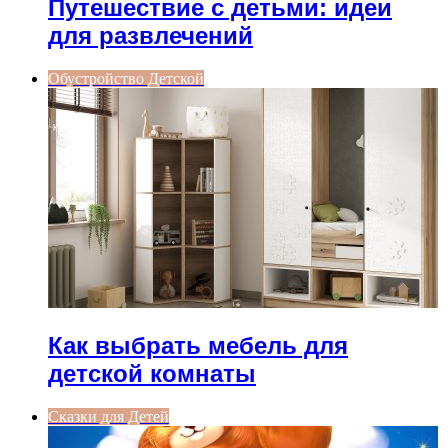
Путешествие с детьми: идеи
для развлечений
Обустройство Детской
Как выбрать мебель для
детской комнаты
Сказки для Детей