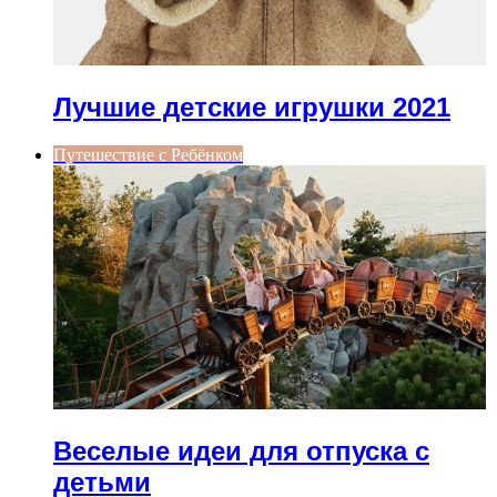
Лучшие детские игрушки 2021
Путешествие с Ребёнком
Веселые идеи для отпуска с
детьми