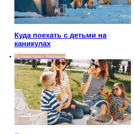
Куда поехать с детьми на
каникулах
Путешествие с Ребёнком