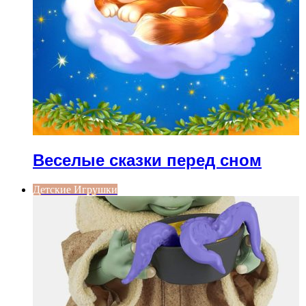
Веселые сказки перед сном
Детские Игрушки