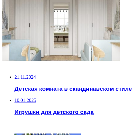
НЕ ПРОПУСТИТЕ
21.11.2024
Детская комната в скандинавском стиле
10.01.2025
Игрушки для детского сада
ЧИТАЕМОЕ