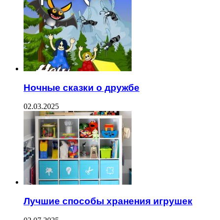
Ночные сказки о дружбе
02.03.2025
Лучшие способы хранения игрушек