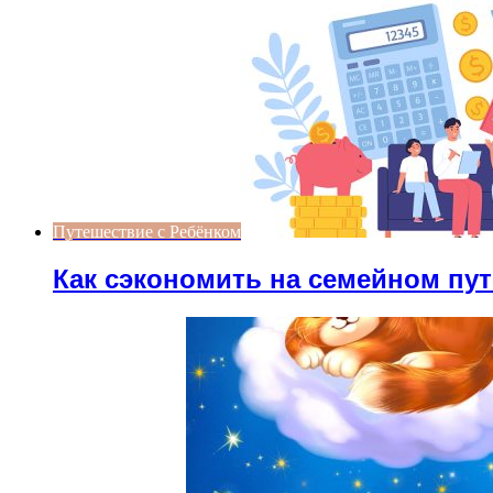
Путешествие с Ребёнком
Как сэкономить на семейном пу