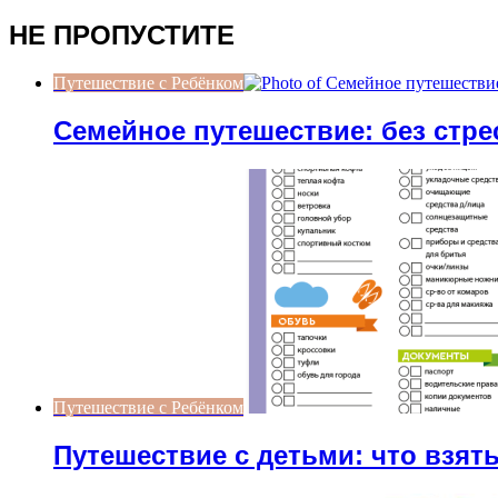
НЕ ПРОПУСТИТЕ
Путешествие с Ребёнком
Семейное путешествие: без стре
Путешествие с Ребёнком
Путешествие с детьми: что взять