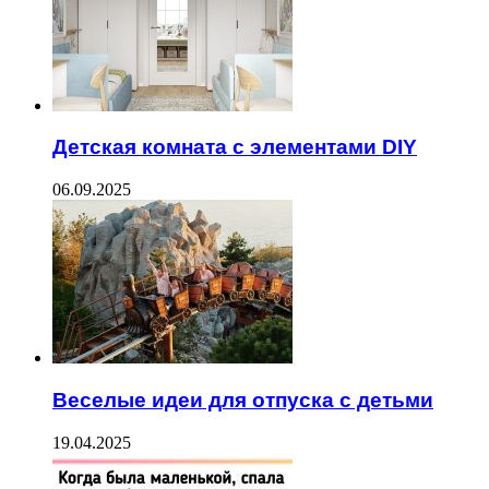
Детская комната с элементами DIY
06.09.2025
Веселые идеи для отпуска с детьми
19.04.2025