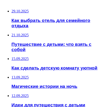
ПОСЛЕДНИЕ ЗАПИСИ
29.10.2025
Как выбрать отель для семейного
отдыха
21.10.2025
Путешествие с детьми: что взять с
собой
15.09.2025
Как сделать детскую комнату уютной
13.09.2025
Магические истории на ночь
12.09.2025
Идеи для путешествия с детьми