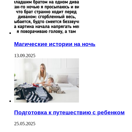
Магические истории на ночь
13.09.2025
Подготовка к путешествию с ребенком
25.05.2025