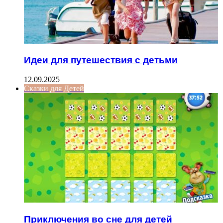
Идеи для путешествия с детьми
12.09.2025
Сказки для Детей
Приключения во сне для детей