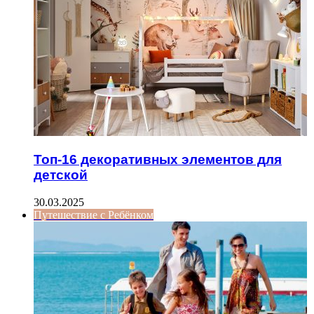
Топ-16 декоративных элементов для
детской
30.03.2025
Путешествие с Ребёнком