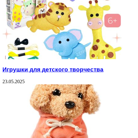
Игрушки для детского творчества
23.05.2025