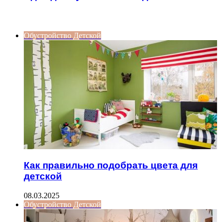
ИНТЕРЕСНОЕ
Обустройство Детской
Как правильно подобрать цвета для
детской
08.03.2025
Обустройство Детской