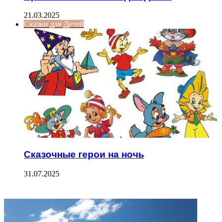
21.03.2025
Сказки для Детей
Сказочные герои на ночь
31.07.2025
ФОТОГАЛЕРЕЯ