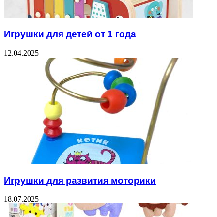
Игрушки для детей от 1 года
12.04.2025
Игрушки для развития моторики
18.07.2025