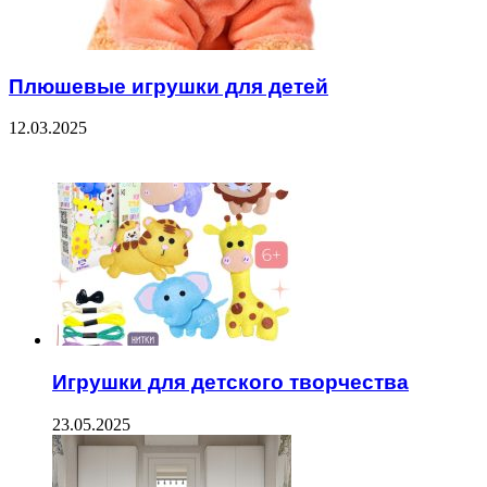
Плюшевые игрушки для детей
12.03.2025
ЧИТАЕМОЕ
Игрушки для детского творчества
23.05.2025