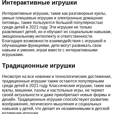
Интерактивные игрушки
Интерактивные игрушки, такие как разговорные куклы,
умные плюшевые игрушки и электронные домашние
питомцы, также пользуются большой популярностью
среди детей в 2021 году. Эти игрушки не только
развлекают детей, но и обучают их социальным навыкам,
эмоциональному интеллекту и ответственности.
Благодаря возможности взаимодействия с игрушкой и
обучающими функциями, дети могут развивать свои
навыки и умения, играя вместе с интерактивными
игрушками.
Традиционные игрушки
Несмотря на все новинки и технологические достижения,
традиционные игрушки также остаются популярными
среди детей в 2021 году. Классические игрушки, такие как
куклы, машинки, пазлы и настольные игры, не теряют
своей актуальности и даже приобретают новые формы и
дизайн. Традиционные игрушки способствуют развитию
воображения, логического мышления и социальных
навыков у детей, что делает их незаменимыми в детской
коллекции игрушек.