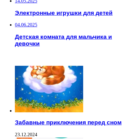
14.05.2025
Электронные игрушки для детей
04.06.2025
Детская комната для мальчика и
девочки
ЧИТАЕМОЕ
Забавные приключения перед сном
23.12.2024