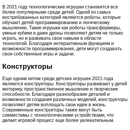
В 2021 году технологические игрушки становятся все
более популярными среди детей. Одной из самых
востребованных категорий являются роботы, которые
обучают детей программированию и логическому
мышлению. Такие игрушки как роботы-трансформеры,
умные кубики и даже дроны позволяют детям не только
играть, но и развивать свои навыки в области
технологий. Благодаря интерактивным функциям и
возможности программирования, дети могут создавать
свои собственные игры и задачи.
Конструкторы
Еще одним хитом среди детских игрушек 2021 года
являются конструкторы. Конструкторы развивают у детей
моторику, пространственное мышление и творческие
способности. Благодаря разнообразию деталий и
возможности создания различных моделей, конструкторы
позволяют детям воплощать свои идеи в жизнь.
Современные конструкторы также могут быть
совместимы с технологическими устройствами, что
делает игровой процесс еще более увлекательным.