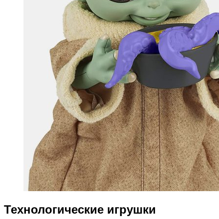
Технологические игрушки