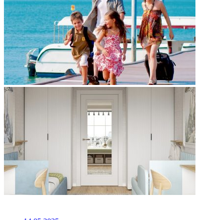
НЕ ПРОПУСТИТЕ