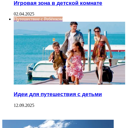
Игровая зона в детской комнате
02.04.2025
Путешествие с Ребёнком
Идеи для путешествия с детьми
12.09.2025
ФОТОГАЛЕРЕЯ