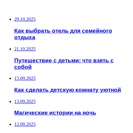
ПОСЛЕДНИЕ ЗАПИСИ
29.10.2025
Как выбрать отель для семейного
отдыха
21.10.2025
Путешествие с детьми: что взять с
собой
15.09.2025
Как сделать детскую комнату уютной
13.09.2025
Магические истории на ночь
12.09.2025